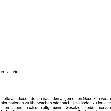
ren vor einer
nhalte auf diesen Seiten nach den allgemeinen Gesetzen verant
de Informationen zu überwachen oder nach Umständen zu forschen,
 Informationen nach den allgemeinen Gesetzen bleiben hiervon 