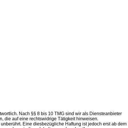
wortlich. Nach §§ 8 bis 10 TMG sind wir als Diensteanbieter
 die auf eine rechtswidrige Tätigkeit hinweisen.
unberührt. Eine diesbezügliche Haftung ist jedoch erst ab dem