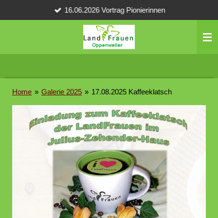
16.06.2026 Vortrag Pionierinnen
Zum
Hauptinhalt
springen
Home
»
Galerie 2025
»
17.08.2025 Kaffeeklatsch