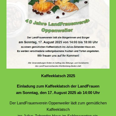
Kaffeeklatsch 2025
Einladung zum Kaffeeklatsch der LandFrauen
am Sonntag, den 17. August 2025 ab 14:00 Uhr
Der LandFrauenverein Oppenweiler lädt zum gemütlichen
Kaffeeklatsch
ins Julius-Zehender-Haus im Schlossgarten ein.