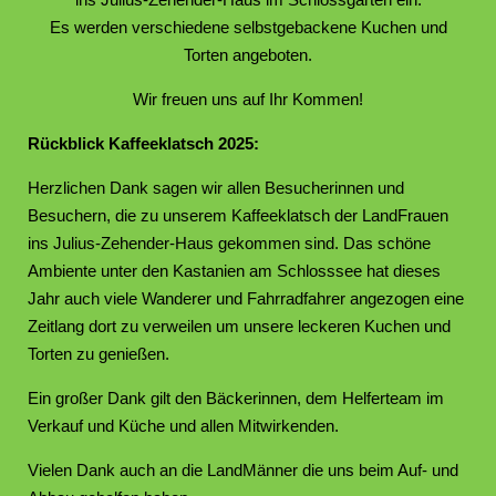
Es werden verschiedene selbstgebackene Kuchen und
Torten angeboten.
Wir freuen uns auf Ihr Kommen!
Rückblick Kaffeeklatsch 2025:
Herzlichen Dank sagen wir allen Besucherinnen und
Besuchern, die zu unserem Kaffeeklatsch der LandFrauen
ins Julius-Zehender-Haus gekommen sind. Das schöne
Ambiente unter den Kastanien am Schlosssee hat dieses
Jahr auch viele Wanderer und Fahrradfahrer angezogen eine
Zeitlang dort zu verweilen um unsere leckeren Kuchen und
Torten zu genießen.
Ein großer Dank gilt den Bäckerinnen, dem Helferteam im
Verkauf und Küche und allen Mitwirkenden.
Vielen Dank auch an die LandMänner die uns beim Auf- und