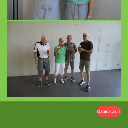
Datenschutz