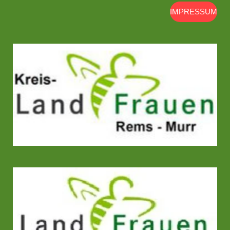
IMPRESSUM