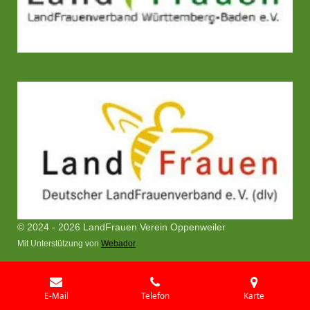
© 2024 - 2026 LandFrauen Verein Oppenweiler
Mit Unterstützung von
Webador
E-Mail
Telefon
Karte